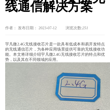
线通信解决方案
作者：
发布日期： 2023-07-12
浏览次数:
251
宇凡微2.4G无线接收芯片是一款具有低成本和易开发特点
的无线通信芯片，为各种应用场景提供可靠的无线接收功
能。本文将详细介绍宇凡微2.4G无线接收芯片的特点和优
势，以及其在不同领域的应用。