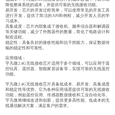
降低整体系统的成本，并提供可靠的无线接收功能。
易开发：芯片的开发过程简单，可以使用常见的开发工具
进行开发，提供了简洁的API和例程，减少开发人员的学
习成本。
高集成度：芯片内部集成了接收机、频率综合器和解调器
等关键功能，减少了外围器件的数量，简化了电路设计和
制造流程。
稳定性：具备良好的接收性能和抗干扰能力，保证数据传
输的稳定性和可靠性。
应用领域：
宇凡微2.4G无线接收芯片适用于多个领域，可以应用于遥
控玩具、遥控器、智能家居设备等，实现可靠的无线遥控
功能。
宇凡微2.4G无线接收芯片具备低成本、易开发、高集成度
和稳定性等优势。它为各种应用场景提供可靠的无线接收
功能，例如遥控应用、传感器数据接收和工业自动化等。
宇凡微将继续改进和创新，提供更多高性能、低成本的无
线通信解决方案，满足客户的需求。