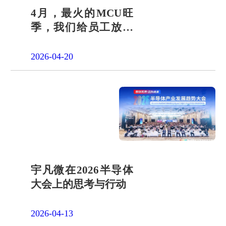
4月，最火的MCU旺
季，我们给员工放了
一天"山假"
2026-04-20
宇凡微在2026半导体
大会上的思考与行动
2026-04-13