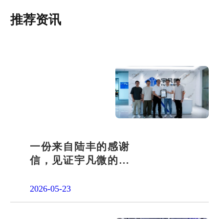
推荐资讯
一份来自陆丰的感谢
信，见证宇凡微的社
会责任之路
2026-05-23