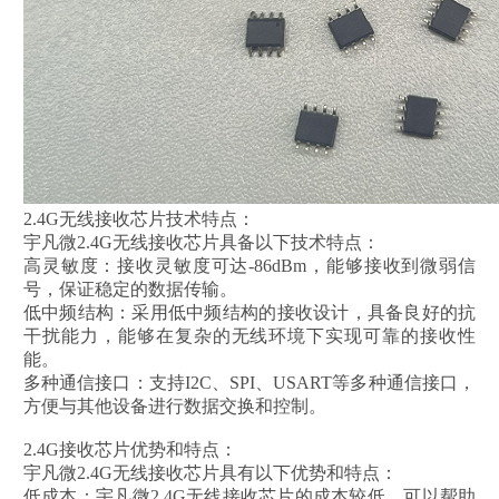
2.4G无线接收芯片技术特点：
宇凡微2.4G无线接收芯片具备以下技术特点：
高灵敏度：接收灵敏度可达-86dBm，能够接收到微弱信
号，保证稳定的数据传输。
低中频结构：采用低中频结构的接收设计，具备良好的抗
干扰能力，能够在复杂的无线环境下实现可靠的接收性
能。
多种通信接口：支持I2C、SPI、USART等多种通信接口，
方便与其他设备进行数据交换和控制。
2.4G接收芯片优势和特点：
宇凡微2.4G无线接收芯片具有以下优势和特点：
低成本：宇凡微2.4G无线接收芯片的成本较低，可以帮助