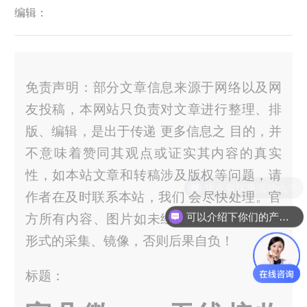
编辑：
免责声明：部分文章信息来源于网络以及网
友投稿，本网站只负责对文章进行整理、排
版、编辑，是出于传递 更多信息之 目的，并
不意味着赞同其观点或证实其内容的真实
性，如本站文章和转稿涉及版权等问题，请
作者在及时联系本站，我们 会尽快处理。官
可以介绍下你们的产品么？
方所有内容、图片如未经过授权，禁止任何
形式的采集、镜像，否则后果自负！
标题：