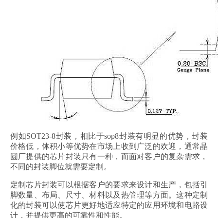
例如SOT23-8封装，相比于sop8封装有明显的优势，封装
价格低，体积小等优势在市场上收到广泛的欢迎，通常晶
圆厂提供的芯片封装只有一种，而面对客户的复杂需求，
不同的封装脚位就需要定制。
定制芯片封装可以根据客户的要求来设计和生产，包括引
脚数量、布局、尺寸、材料以及热管理等方面。这种定制
化的封装可以使芯片更好地适应特定的应用环境和电路设
计，并提供更高的可靠性和性能。