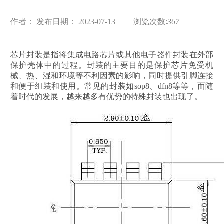
作者：
发布日期： 2023-07-13
浏览次数:
367
芯片封装是指将集成电路芯片或其他电子器件封装在外部
保护壳体中的过程。封装的主要目的是保护芯片免受机
械、热、湿和环境等不利因素的影响，同时提供引脚连接
和便于组装和使用。常见的封装如sop8、dfn8等等，而随
着时代的发展，越来越多有优势的特殊封装也出现了。