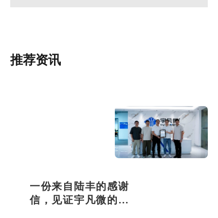
推荐资讯
一份来自陆丰的感谢
信，见证宇凡微的社
会责任之路