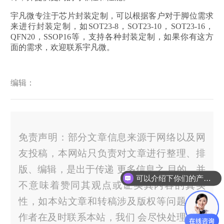
宇凡微专注于芯片封装定制，可以根据客户对于脚位需求
来进行封装定制，如
SOT23-8，
SOT23-10，
SOT23-16，
QFN20，SSOP16等，支持各种封装定制，如果你有这方
面的需求，欢迎联系宇凡微。
编辑：
免责声明：部分文章信息来源于网络以及网
友投稿，本网站只负责对文章进行整理、排
版、编辑，是出于传递 更多信息之 目的，并
可以介绍下你们的产品么？
不意味着赞同其观点或证实其内容的真实
性，如本站文章和转稿涉及版权等问题，请
作者在及时联系本站，我们 会尽快处理。官