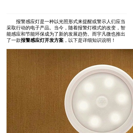
报警感应灯是一种以光照形式来提醒或警示人们应当
采取行动的电子产品。当今，随着报警灯模式的改变，智
能感应和节能环保成为了新的发展趋势。而宇凡微也推出
了一款
报警感应灯开发方案
，以下是详细知识说明！