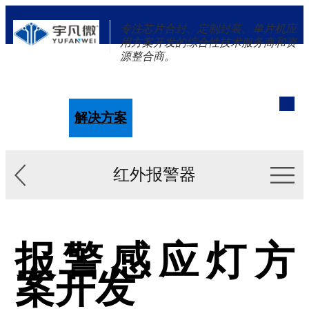
专注芯片合封、定制封装、单片机应
用方案开发的综合性技术服务商和资
源整合商。
单片机
解决方案
新闻资讯
关于我们
红外报警器
报警感应灯方
案开发