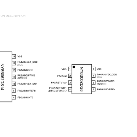
ION DESCRIPTION