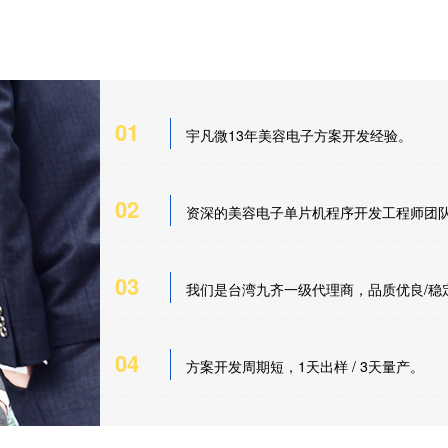
01
宇凡微13年美容电子方案开发经验。
02
资深的美容电子单片机程序开发工程师团
03
我们是台湾九齐一级代理商，品质优良/稳
04
方案开发周期短，1天出样 / 3天量产。