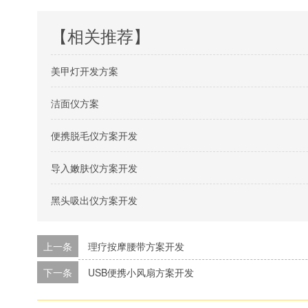
【相关推荐】
美甲灯开发方案
洁面仪方案
便携脱毛仪方案开发
导入嫩肤仪方案开发
黑头吸出仪方案开发
上一条
理疗按摩腰带方案开发
下一条
USB便携小风扇方案开发