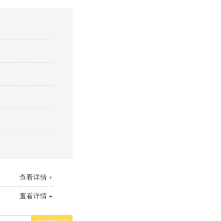
查看详情 +
查看详情 +