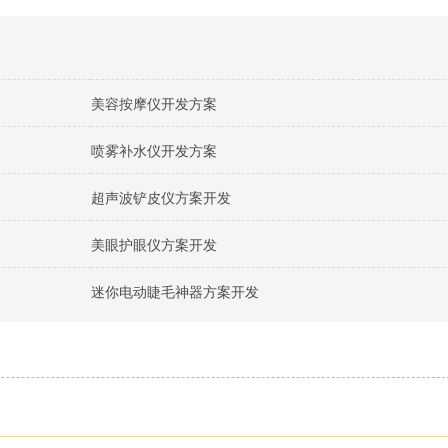
美容按摩仪开发方案
喷雾补水仪开发方案
超声波铲皮仪方案开发
美眼护眼仪方案开发
迷你电动睫毛神器方案开发