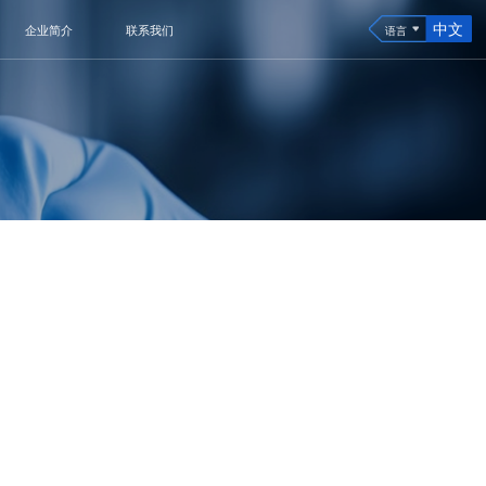
中文
企业简介
联系我们
语言