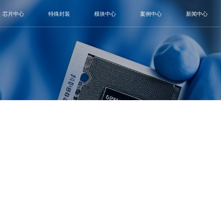
芯片中心
特殊封装
模块中心
案例中心
新闻中心