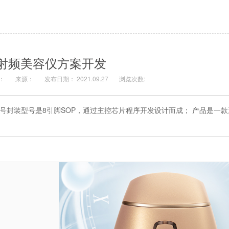
射频美容仪方案开发
：
来源：
发布日期： 2021.09.27
浏览次数:
D型号封装型号是8引脚SOP，通过主控芯片程序开发设计而成； 产品是一