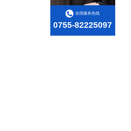
全国服务热线
0755-82225097