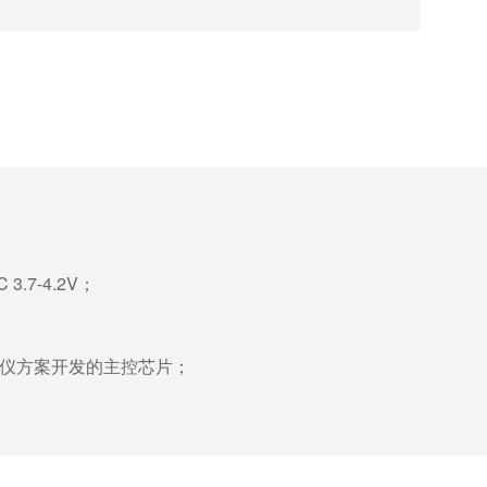
3.7-4.2V；
美容仪方案开发的主控芯片；