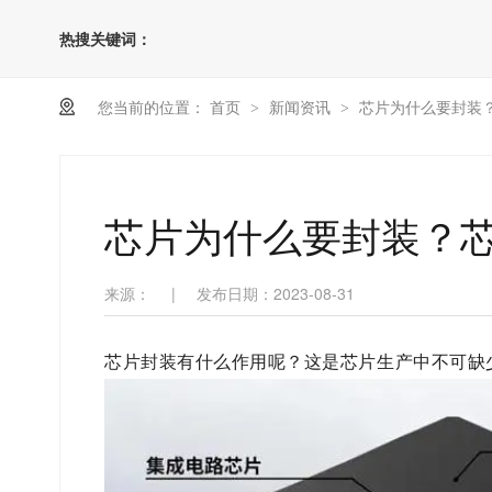
热搜关键词：
您当前的位置：
首页
新闻资讯
芯片为什么要封装
>
>
芯片为什么要封装？
来源：
|
发布日期：2023-08-31
芯片封装有什么作用呢？这是芯片生产中不可缺