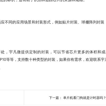
应不同的应用场景和封装形式，例如贴片封装、球栅阵列封装（
处，宇凡微提供定制的封装，可以节省芯片更多的体积和成本，
、MSOP10等等，支持数十种类型的封装，如果你有需求，欢迎联系
讯
下一篇：
单片机看门狗就是计时器吗