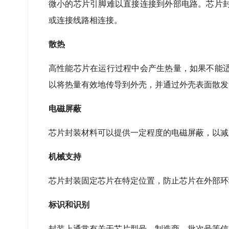
微小的芯片引脚难以直接连接到外部电路。芯片
或连接线路相连接。
散热
高性能芯片在运行过程中会产生热量，如果不能
以将热量有效地传导到外壳，并通过外壳表面散发
电磁屏蔽
芯片封装材料可以提供一定程度的电磁屏蔽，以减
机械支持
芯片封装固定芯片在特定位置，防止芯片在外部环
标识和识别
封装上通常有关于芯片型号、制造商、批次号等信