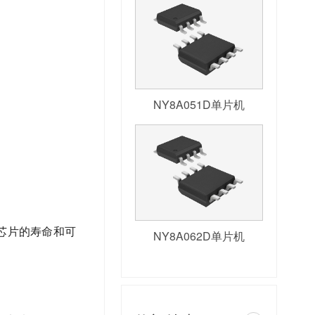
NY8A051D单片机
芯片的寿命和可
NY8A062D单片机