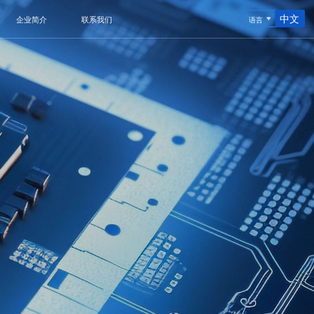
中文
企业简介
联系我们
语言