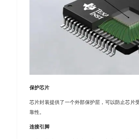
保护芯片
芯片封装提供了一个外部保护层，可以防止芯片
靠性。
连接引脚