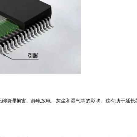
受到物理损害、静电放电、灰尘和湿气等的影响。这有助于延长