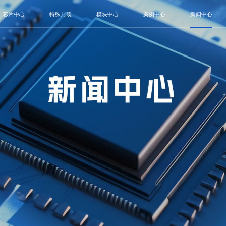
芯片中心
特殊封装
模块中心
案例中心
新闻中心