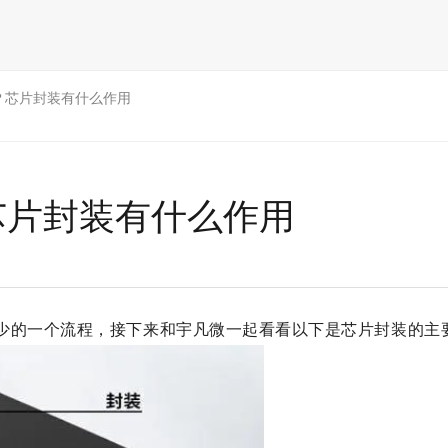
？芯片封装有什么作用
芯片封装有什么作用
少的一个流程，接下来和宇凡微一起看看以下是芯片封装的主