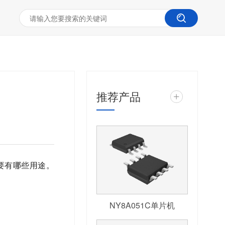
推荐产品
+
要有哪些用途。
NY8A051C单片机